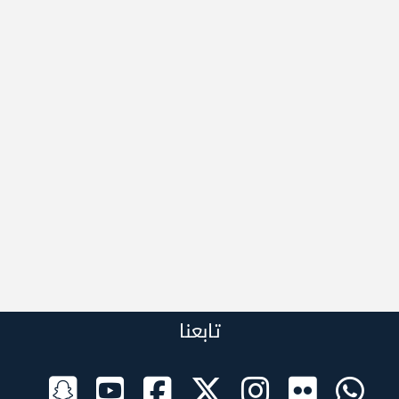
تابعنا