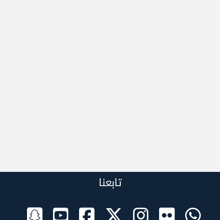
تابعنا