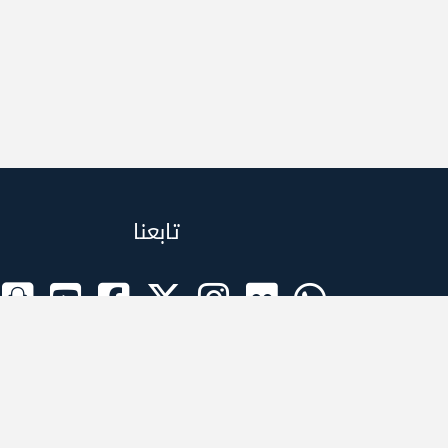
تابعنا