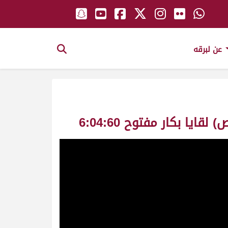
عن لبرقه