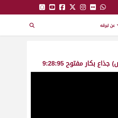
عن لبرقه