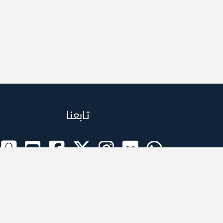
تابعنا