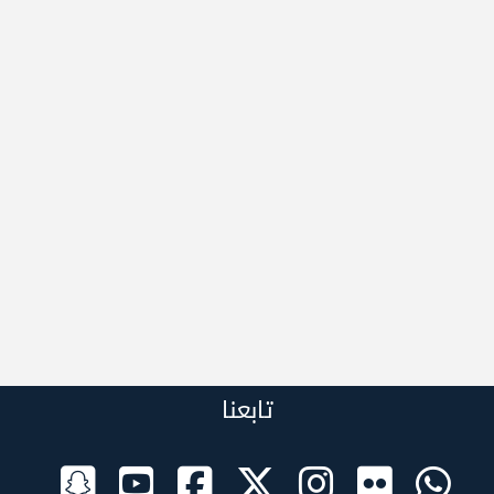
تابعنا