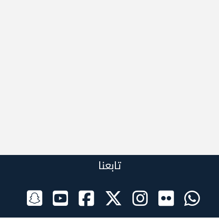
تابعنا