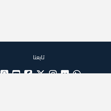
تابعنا