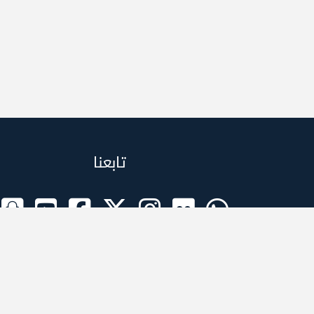
تابعنا