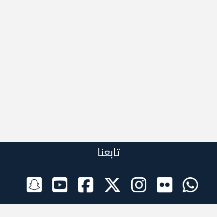
تابعنا