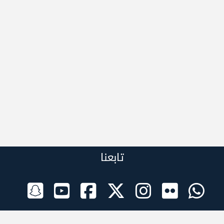
تابعنا