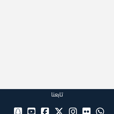
تابعنا