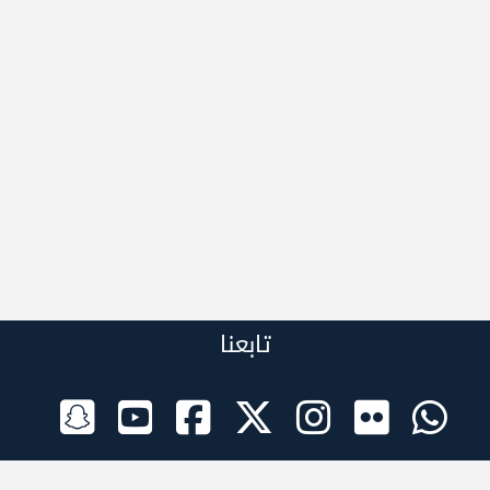
تابعنا