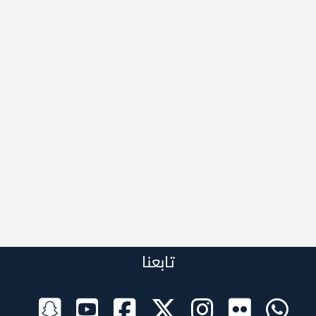
تابعنا