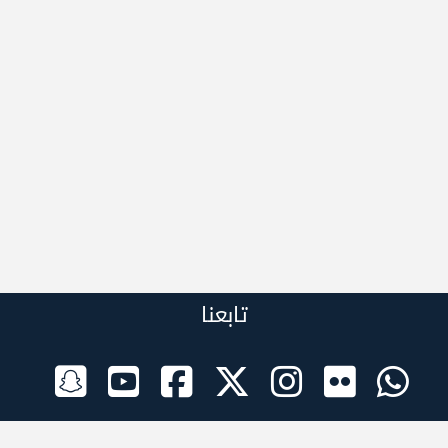
تابعنا