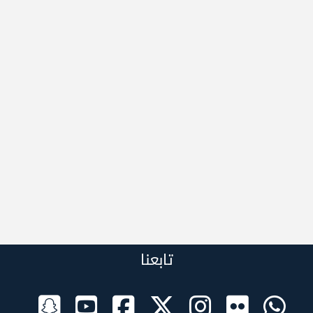
تابعنا