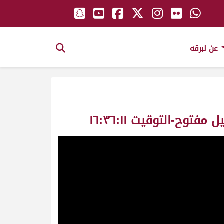
عن لبرقه