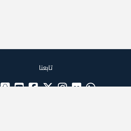
تابعنا