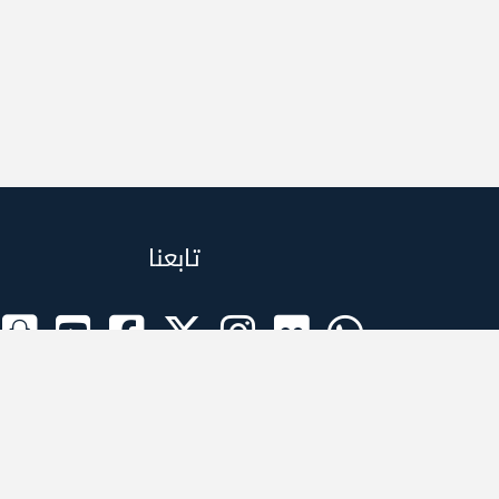
تابعنا