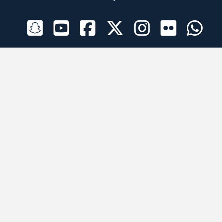
الراعي الرسمي
تطبيقات الجوال