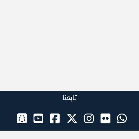
تابعنا