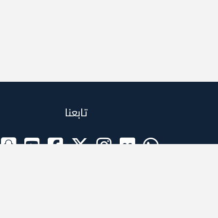
تابعنا