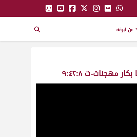
عن لبرقه