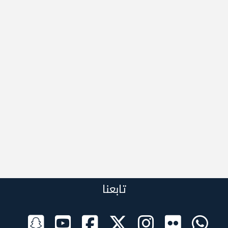
تابعنا