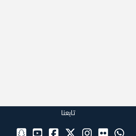
تابعنا