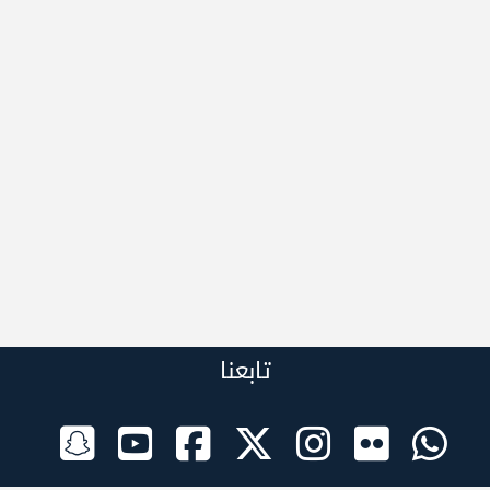
تابعنا