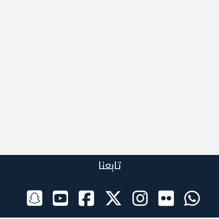
تابعنا