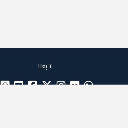
تابعنا