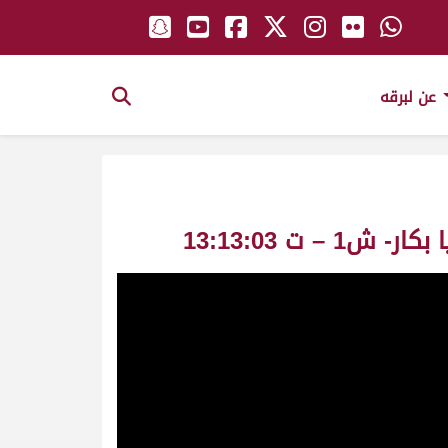
عن لبرقه