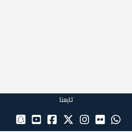
تابعنا