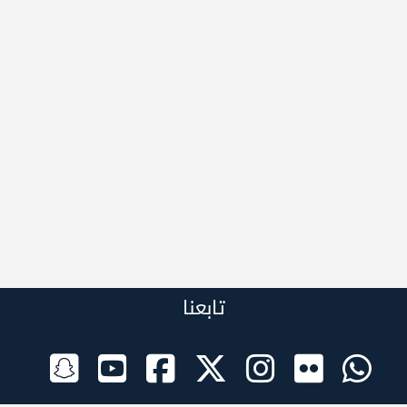
تابعنا