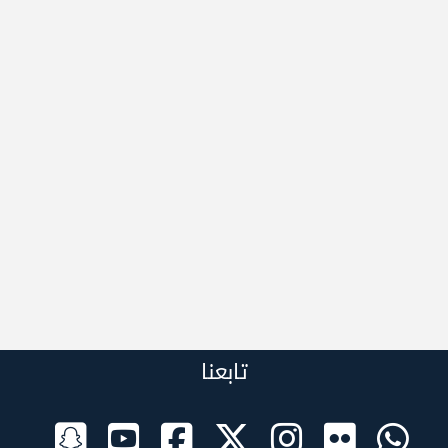
تابعنا