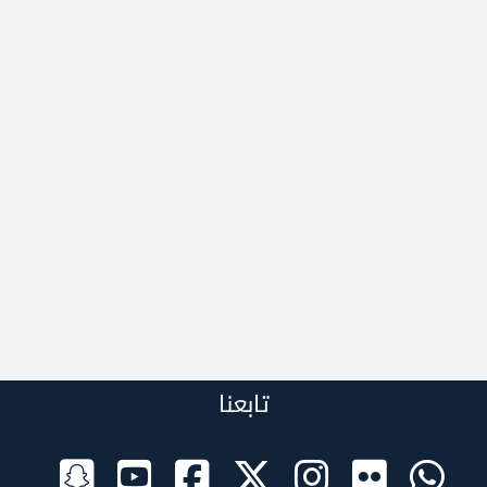
تابعنا