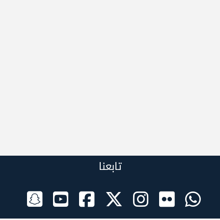
تابعنا