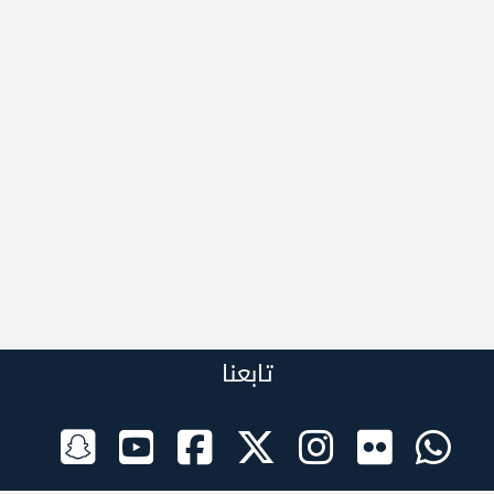
تابعنا