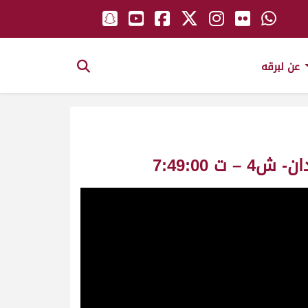
عن لبرقه