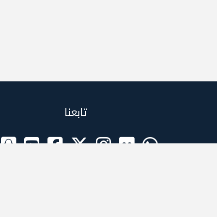
تابعنا