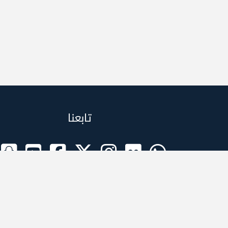
تابعنا