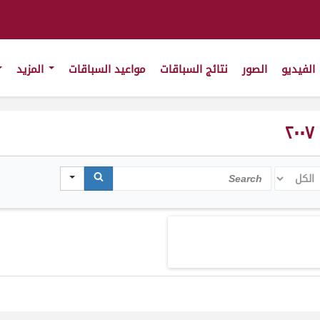
الفيديو
الصور
نتائج السباقات
مواعيد السباقات
المزيد
كل
Search