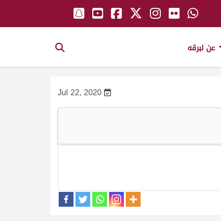
عن لبرقه
Jul 22, 2020