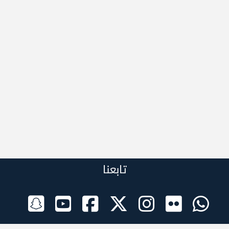
تابعنا