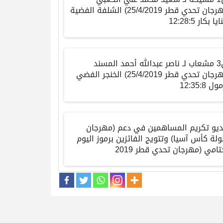
(مهرجان تحدي قطر 25/4/2019) الشلفة الفضية
يا بكار 12:28:5
ش3 مشعاب لـ ناصر عبدالله أحمد المسند
(مهرجان تحدي قطر 25/4/2019) الخنجر الفضي
ل 12:35:8
ديو تكريم المساهمين في دعم (مهرجان
لة كأس آسيا) وتتويج الفائزين برموز اليوم
تامي (مهرجان تحدي قطر 2019