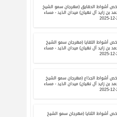
خص أشواط الحقايق
(
مهرجان سمو الشيخ
مد بن زايد آل نهيان
)
ميدان الذيد
-
مساء
2
خص أشواط اللقايا
(
مهرجان سمو الشيخ
مد بن زايد آل نهيان
)
ميدان الذيد
-
مساء
2
خص أشواط الجذاع
(
مهرجان سمو الشيخ
مد بن زايد آل نهيان
)
ميدان الذيد
-
مساء
2
خص أشواط الثنايا
(
مهرجان سمو الشيخ