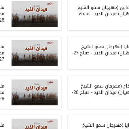
قايق
(
مهرجان سمو الشيخ
مل
هيان
)
ميدان الذيد
-
مساء
مح
6-12-2025
ايا
(
مهرجان سمو الشيخ
مل
هيان
)
ميدان الذيد
-
صباح
27-
مح
7-12-2025
اع
(
مهرجان سمو الشيخ
مل
هيان
)
ميدان الذيد
-
صباح
28-
مح
8-12-2025
يا
(
مهرجان سمو الشيخ
مل