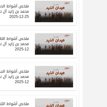
ملخص أشواط الح
محمد بن زايد آل ن
25-12-2025
ملخص أشواط اللق
محمد بن زايد آل ن
12-2025
ملخص أشواط الجذ
محمد بن زايد آل ن
12-2025
ملخص أشواط الثنا