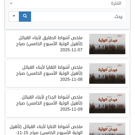
الفترة
Search
ملخص أشواط الحقايق لأبناء القبائل
(تأهيل الوثبة الأسبوع الخامس) صباح
07-11-2025
ملخص أشواط اللقايا لأبناء القبائل
(تأهيل الوثبة الأسبوع الخامس) صباح
08-11-2025
ملخص أشواط الجذاع لأبناء القبائل
(
تأهيل الوثبة الأسبوع الخامس
)
صباح
09-11-2025
ملخص أشواط الثنايا لأبناء القبائل
(
تأهيل
الوثبة الأسبوع الخامس
)
صباح
15-11-