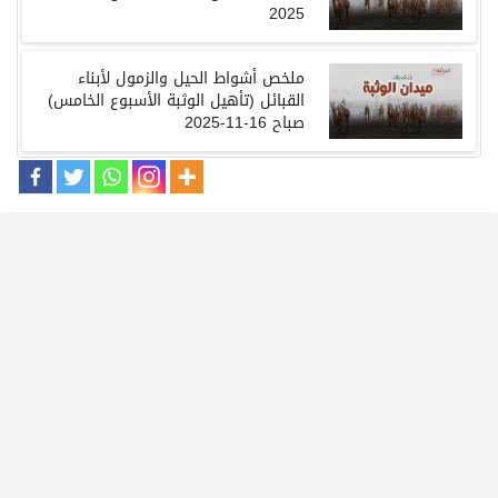
2025
ملخص أشواط الحيل والزمول لأبناء
القبائل
(
تأهيل الوثبة الأسبوع الخامس
)
صباح
16-11-2025