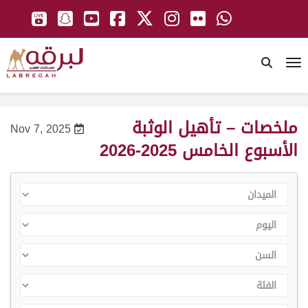
To
ملخصات – تأهيل الوثبة
Nov 7, 2025
الأسبوع الخامس 2025-2026
الميدان
اليوم
السن
الفئة