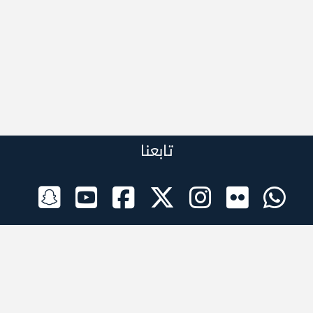
تابعنا
الراعي الرسمي