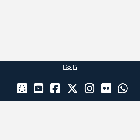
تابعنا
الراعي الرسمي