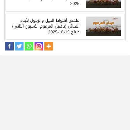
2025
ملخص أشواط الحيل والزمول لأبناء
القبائل
(
تأهيل المرموم الأسبوع الثاني
)
صباح
19-10-2025