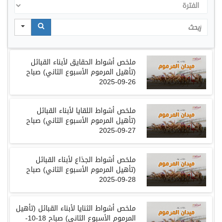
الفترة
Search
ملخص أشواط الحقايق لأبناء القبائل
(تأهيل المرموم الأسبوع الثاني) صباح
26-09-2025
ملخص أشواط اللقايا لأبناء القبائل
(
تأهيل المرموم الأسبوع الثاني
)
صباح
27-09-2025
ملخص أشواط الجذاع لأبناء القبائل
(
تأهيل المرموم الأسبوع الثاني
)
صباح
28-09-2025
ملخص أشواط الثنايا لأبناء القبائل
(
تأهيل
المرموم الأسبوع الثاني
)
صباح
18-10-