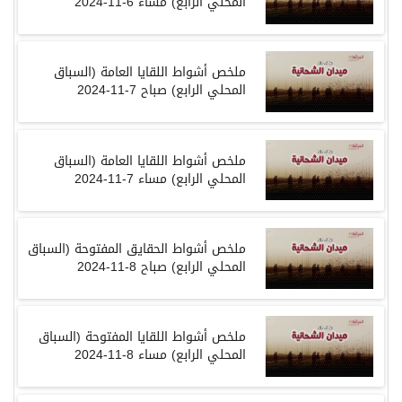
المحلي الرابع) مساء 6-11-2024
ملخص أشواط اللقايا العامة (السباق
المحلي الرابع) صباح 7-11-2024
ملخص أشواط اللقايا العامة (السباق
المحلي الرابع) مساء 7-11-2024
ملخص أشواط الحقايق المفتوحة (السباق
المحلي الرابع) صباح 8-11-2024
ملخص أشواط اللقايا المفتوحة (السباق
المحلي الرابع) مساء 8-11-2024