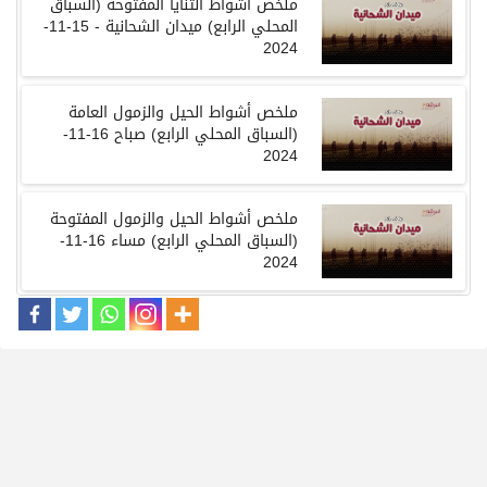
ملخص أشواط الثنايا المفتوحة (السباق
المحلي الرابع) ميدان الشحانية - 15-11-
2024
ملخص أشواط الحيل والزمول العامة
(السباق المحلي الرابع) صباح 16-11-
2024
ملخص أشواط الحيل والزمول المفتوحة
(السباق المحلي الرابع) مساء 16-11-
2024