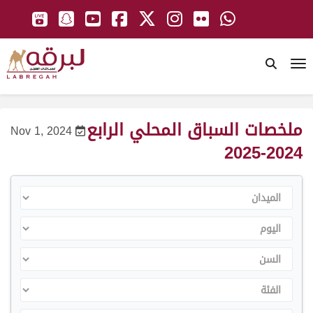
To
ملخصات السباق المحلي الرابع
Nov 1, 2024
2024-2025
الميدان
اليوم
السن
الفئة