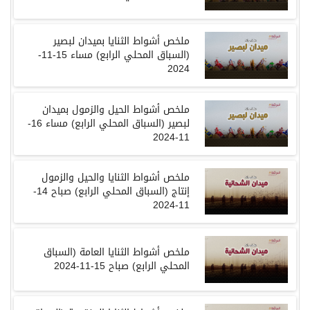
ملخص أشواط الثنايا بميدان لبصير
(السباق المحلي الرابع) مساء 15-11-
2024
ملخص أشواط الحيل والزمول بميدان
لبصير (السباق المحلي الرابع) مساء 16-
11-2024
ملخص أشواط الثنايا والحيل والزمول
إنتاج (السباق المحلي الرابع) صباح 14-
11-2024
ملخص أشواط الثنايا العامة (السباق
المحلي الرابع) صباح 15-11-2024