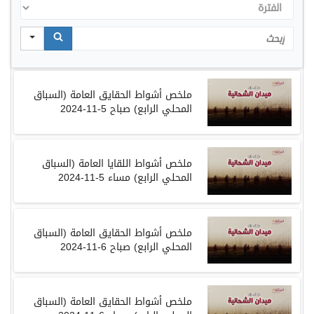
الفترة
Search
ملخص أشواط الحقايق العامة (السباق
المحلي الرابع) صباح 5-11-2024
ملخص أشواط اللقايا العامة (السباق
المحلي الرابع) مساء 5-11-2024
ملخص أشواط الحقايق العامة (السباق
المحلي الرابع) صباح 6-11-2024
ملخص أشواط الحقايق العامة (السباق