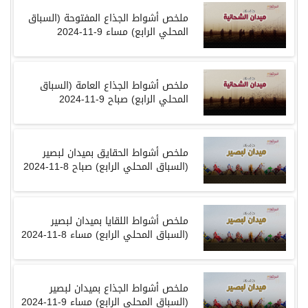
ملخص أشواط الجذاع المفتوحة (السباق
المحلي الرابع) مساء 9-11-2024
ملخص أشواط الجذاع العامة (السباق
المحلي الرابع) صباح 9-11-2024
ملخص أشواط الحقايق بميدان لبصير
(السباق المحلي الرابع) صباح 8-11-2024
ملخص أشواط اللقايا بميدان لبصير
(السباق المحلي الرابع) مساء 8-11-2024
ملخص أشواط الجذاع بميدان لبصير
(السباق المحلي الرابع) مساء 9-11-2024