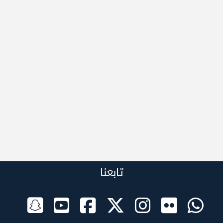
تابعنا