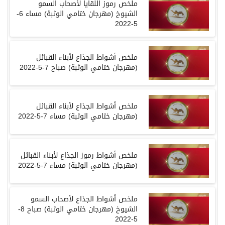
ملخص رموز اللقايا لأصحاب السمو
الشيوخ
(
مهرجان ختامي الوثبة
)
مساء
6-
5-2022
ملخص أشواط الجذاع لأبناء القبائل
(
مهرجان ختامي الوثبة
)
صباح
7-5-2022
ملخص أشواط الجذاع لأبناء القبائل
(
مهرجان ختامي الوثبة
)
مساء
7-5-2022
ملخص أشواط رموز الجذاع لأبناء القبائل
(
مهرجان ختامي الوثبة
)
مساء
7-5-2022
ملخص أشواط الجذاع لأصحاب السمو
الشيوخ
(
مهرجان ختامي الوثبة
)
صباح
8-
5-2022