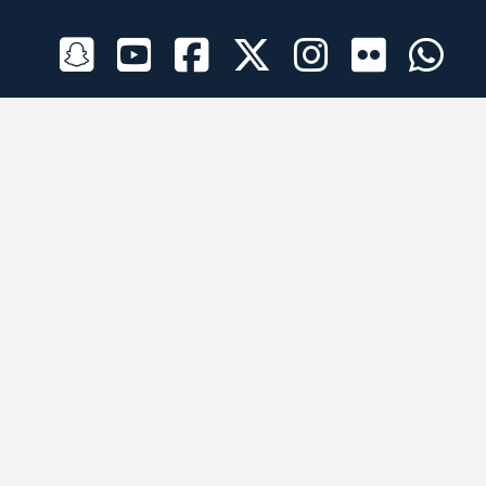
الراعي الرسمي
تطبيقات الجوال