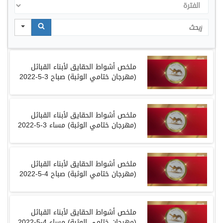
الفترة
Search
ملخص أشواط الحقايق لأبناء القبائل
(
مهرجان ختامي الوثبة
)
صباح
3-5-2022
ملخص أشواط الحقايق لأبناء القبائل
(
مهرجان ختامي الوثبة
)
مساء
3-5-2022
ملخص أشواط الحقايق لأبناء القبائل
(
مهرجان ختامي الوثبة
)
صباح
4-5-2022
ملخص أشواط الحقايق لأبناء القبائل
(
مهرجان ختامي الوثبة
)
مساء
4-5-2022