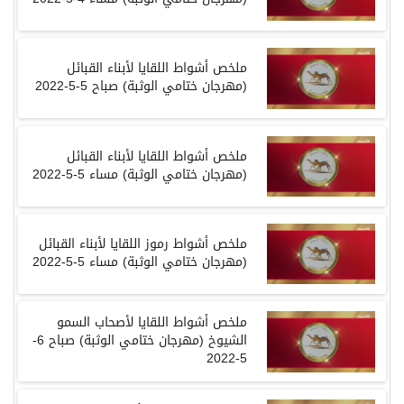
ملخص أشواط اللقايا لأبناء القبائل
(
مهرجان ختامي الوثبة
)
صباح
5-5-2022
ملخص أشواط اللقايا لأبناء القبائل
(
مهرجان ختامي الوثبة
)
مساء
5-5-2022
ملخص أشواط رموز اللقايا لأبناء القبائل
(
مهرجان ختامي الوثبة
)
مساء
5-5-2022
ملخص أشواط اللقايا لأصحاب السمو
الشيوخ
(
مهرجان ختامي الوثبة
)
صباح
6-
5-2022