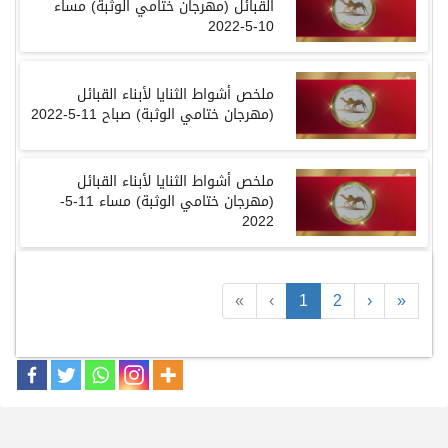
القبائل
(
مهرجان ختامي الوثبة
)
مساء
10-5-2022
ملخص أشواط الثنايا لأبناء القبائل
(
مهرجان ختامي الوثبة
)
صباح
11-5-2022
ملخص أشواط الثنايا لأبناء القبائل
(
مهرجان ختامي الوثبة
)
مساء
11-5-
2022
«
‹
1
2
›
»