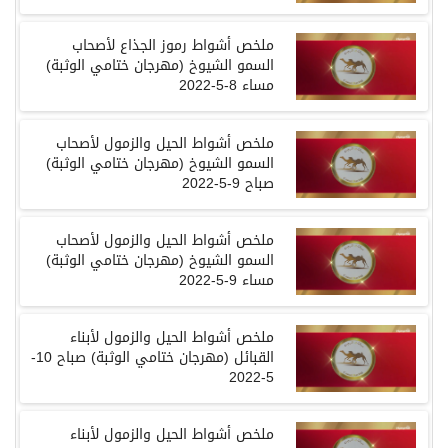
ملخص أشواط رموز الجذاع لأصحاب
السمو الشيوخ
(
مهرجان ختامي الوثبة
)
مساء
8-5-2022
ملخص أشواط الحيل والزمول لأصحاب
السمو الشيوخ
(
مهرجان ختامي الوثبة
)
صباح
9-5-2022
ملخص أشواط الحيل والزمول لأصحاب
السمو الشيوخ
(
مهرجان ختامي الوثبة
)
مساء
9-5-2022
ملخص أشواط الحيل والزمول لأبناء
القبائل
(
مهرجان ختامي الوثبة
)
صباح
10-
5-2022
ملخص أشواط الحيل والزمول لأبناء