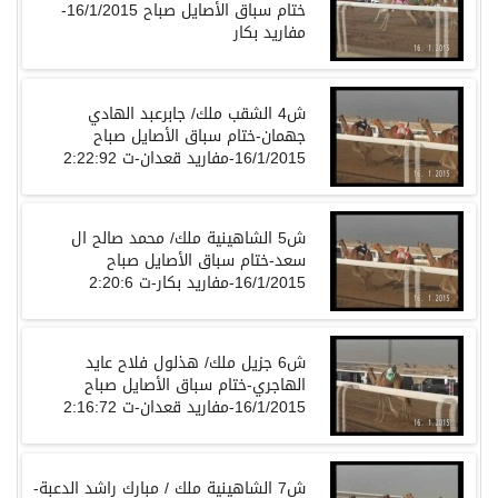
ختام سباق الأصايل صباح 16/1/2015-
مفاريد بكار
ش4 الشقب ملك/ جابرعبد الهادي
جهمان-ختام سباق الأصايل صباح
16/1/2015-مفاريد قعدان-ت 2:22:92
ش5 الشاهينية ملك/ محمد صالح ال
سعد-ختام سباق الأصايل صباح
16/1/2015-مفاريد بكار-ت 2:20:6
ش6 جزيل ملك/ هذلول فلاح عايد
الهاجري-ختام سباق الأصايل صباح
16/1/2015-مفاريد قعدان-ت 2:16:72
ش7 الشاهينية ملك / مبارك راشد الدعبة-