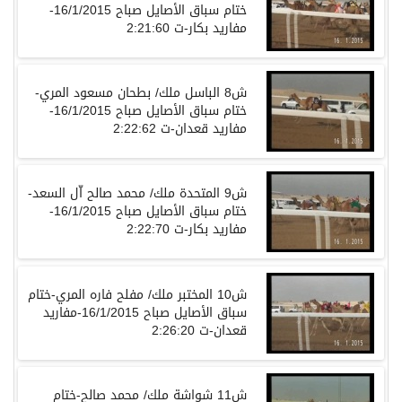
ختام سباق الأصايل صباح 16/1/2015-
مفاريد بكار-ت 2:21:60
ش8 الباسل ملك/ بطحان مسعود المري-
ختام سباق الأصايل صباح 16/1/2015-
مفاريد قعدان-ت 2:22:62
ش9 المتحدة ملك/ محمد صالح اّل السعد-
ختام سباق الأصايل صباح 16/1/2015-
مفاريد بكار-ت 2:22:70
ش10 المختبر ملك/ مفلح فاره المري-ختام
سباق الأصايل صباح 16/1/2015-مفاريد
قعدان-ت 2:26:20
ش11 شواشة ملك/ محمد صالح-ختام