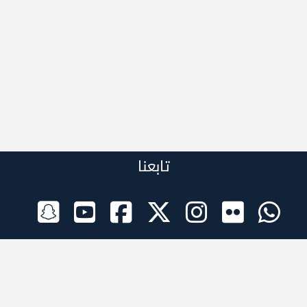
تابعنا
الراعي الرسمي