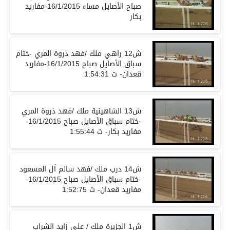
صباح الأصايل مساء 16/1/2015-مفاريد
بكار
ش12 راهي ملك /فهد ذروة المري -ختام
سباق الأصايل صباح 16/1/2015-مفاريد
قعدان- ت 1:54:31
ش13 الشاهينية ملك /فهد ذروة المري
-ختام سباق الأصايل صباح 16/1/2015-
مفاريد بكار- ت 1:55:44
ش14 درب ملك /فهد سالم اَل المسعود
-ختام سباق الأصايل صباح 16/1/2015-
مفاريد قعدان- ت 1:52:75
ش1 الجزيرة ملك / على زايد الشراب