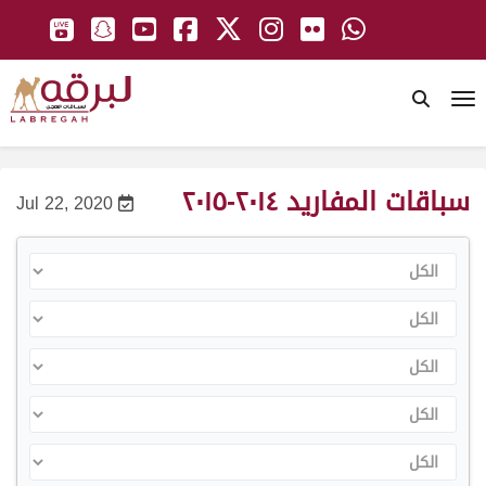
To
سباقات المفاريد ٢٠١٤-٢٠١٥
Jul 22, 2020
الكل
الكل
الكل
الكل
الكل