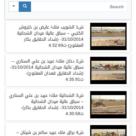
Search
ش1 الشويب ملك/ عايض بن ختروش
الكتبي – سباق عالية ميدان الشحانية
31/10/2014- (شداد الحقايق بكار
المفتوح)-ت4:32:69
ش2 دخان ملك/ عبيد بن علي السناري –
سباق عالية ميدان الشحانية 31/10/2014-
(شداد الحقايق قعدان المفتوح)-
ت4:35:91
ش3 الشحانية ملك/ عبيد بن علي السناري
– سباق عالية ميدان الشحانية
31/10/2014- (شداد الحقايق بكار)-
ت4:30:58
ش4 براق ملك عبيد سالم بن شينان –