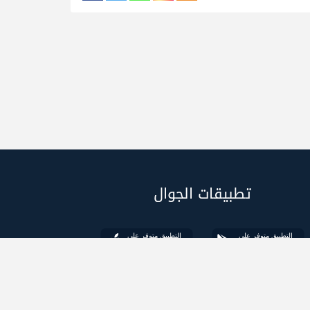
تطبيقات الجوال