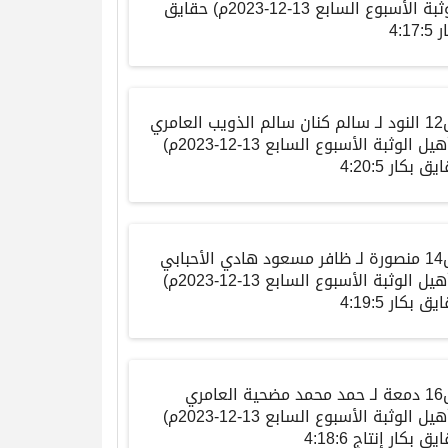
ثبة
الأسبوع
السابع
13-12-2023م)
حقايق
ر
4:17:5
النود
لـ
سالم كنان سالم الذويب العامري
هيل
الوثبة
الأسبوع
السابع
13-12-2023م)
ايق
بكار
4:20:5
منصورة
لـ
ظافر مسعود هادي الأحبابي
هيل
الوثبة
الأسبوع
السابع
13-12-2023م)
ايق
بكار
4:19:5
دمعة
لـ
حمد محمد مضحية العامري
هيل
الوثبة
الأسبوع
السابع
13-12-2023م)
ايق
بكار إنتاج
4:18:6