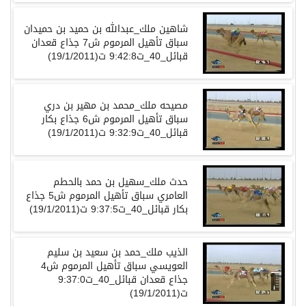
شاهين ملك_عبدالله بن حميد بن حميدان
سباق تأهيل المرموم ش7 جذاع قعدان
قبائل_40_ت9:42:8 ت(19/1/2011)
مصيحه ملك_محمد بن مهير بن دري
سباق تأهيل المرموم ش6 جذاع بكار
قبائل_40_ت9:32:9 ت(19/1/2011)
حدث ملك_سهيل بن حمد بالحطم
العامري سباق تأهيل المرموم ش5 جذاع
بكار قبائل_40_ت9:37:5 ت(19/1/2011)
الذيب ملك_حمد بن سعيد بن سليم
العويسي سباق تأهيل المرموم ش4
جذاع قعدان قبائل_40_ت9:37:0
ت(19/1/2011)