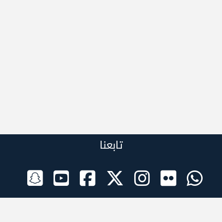
تابعنا
الراعي الرسمي