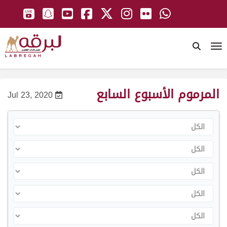
To
المرموم الأسبوع السابع
Jul 23, 2020
الكل
الكل
الكل
الكل
الكل