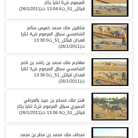
المرموم ش5 ثنايا بكار
قبائل_51_ت13:04:6 ت(26/1/2011)
شاهين ملك محمد خميس سالم
الشامسي سباق المرموم ش4 ثنايا
قعدان قبائل_51_ت13:30:0
ت(26/1/2011)
مهاجم ملك محمد بن راشد بن ناصر
الشامسي سباق المرموم ش3 ثنايا
قعدان قبائل_51_ت13:36:0
ت(26/1/2011)
هجر ملك مسلم بن عبيد بالعرطي
الحميري سباق المرموم ش2 ثنايا بكار
قبائل_51_ت13:06:9 ت(26/1/2011)
منحاف ملك محمد بن مطر بن محمد