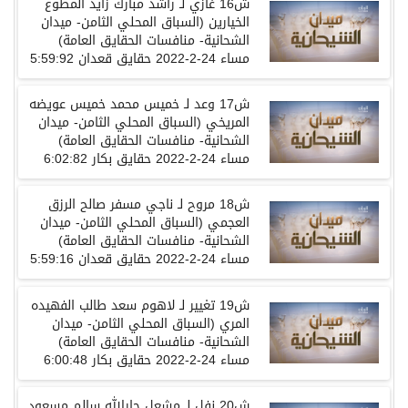
ش16 غازي لـ راشد مبارك زايد المطوع
الخيارين (السباق المحلي الثامن- ميدان
الشحانية- منافسات الحقايق العامة)
مساء 24-2-2022 حقايق قعدان 5:59:92
ش17 وعد لـ خميس محمد خميس عويضه
المريخي (السباق المحلي الثامن- ميدان
الشحانية- منافسات الحقايق العامة)
مساء 24-2-2022 حقايق بكار 6:02:82
ش18 مروح لـ ناجي مسفر صالح الرزق
العجمي (السباق المحلي الثامن- ميدان
الشحانية- منافسات الحقايق العامة)
مساء 24-2-2022 حقايق قعدان 5:59:16
ش19 تغيير لـ لاهوم سعد طالب الفهيده
المري (السباق المحلي الثامن- ميدان
الشحانية- منافسات الحقايق العامة)
مساء 24-2-2022 حقايق بكار 6:00:48
ش20 نفل لـ مشعل جارالله سالم مسعود