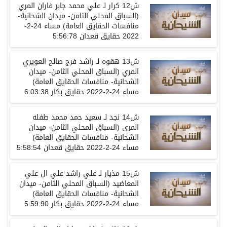
ش12 كرار لـ علي محمد جابر فاران المري
(السباق المحلي الثامن- ميدان الشحانية-
منافسات الحقايق العامة) مساء 24-2-
2022 حقايق قعدان 5:56:78
ش13 هقوه لـ راشد فرج صالح العويري
المري (السباق المحلي الثامن- ميدان
الشحانية- منافسات الحقايق العامة)
مساء 24-2-2022 حقايق بكار 6:03:38
ش14 نجد لـ سعيد حمد محمد طفله
المرى (السباق المحلي الثامن- ميدان
الشحانية- منافسات الحقايق العامة)
مساء 24-2-2022 حقايق قعدان 5:58:54
ش15 مذيار لـ علي راشد علي ال علي
المعاضيد (السباق المحلي الثامن- ميدان
الشحانية- منافسات الحقايق العامة)
مساء 24-2-2022 حقايق بكار 5:59:90