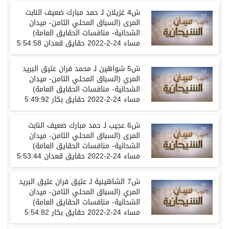
ش4 غزيلان لـ حمد مبارك ضعيف النابت
المرى (السباق المحلي الثامن- ميدان
الشحانية- منافسات الحقايق العامة)
مساء 24-2-2022 حقايق قعدان 5:54:58
ش5 شواهين لـ محمد فران عتيق البريد
المري (السباق المحلي الثامن- ميدان
الشحانية- منافسات الحقايق العامة)
مساء 24-2-2022 حقايق بكار 5:49:92
ش6 عجيب لـ حمد مبارك ضعيف النابت
المرى (السباق المحلي الثامن- ميدان
الشحانية- منافسات الحقايق العامة)
مساء 24-2-2022 حقايق قعدان 5:53:44
ش7 الشاهينية لـ عتيق فران عتيق البريد
المري (السباق المحلي الثامن- ميدان
الشحانية- منافسات الحقايق العامة)
مساء 24-2-2022 حقايق بكار 5:54:82