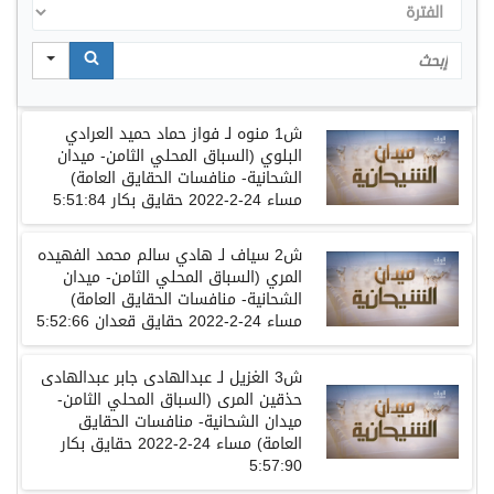
الفترة
Search
ش1 منوه لـ فواز حماد حميد العرادي
البلوي (السباق المحلي الثامن- ميدان
الشحانية- منافسات الحقايق العامة)
مساء 24-2-2022 حقايق بكار 5:51:84
ش2 سياف لـ هادي سالم محمد الفهيده
المري (السباق المحلي الثامن- ميدان
الشحانية- منافسات الحقايق العامة)
مساء 24-2-2022 حقايق قعدان 5:52:66
ش3 الغزيل لـ عبدالهادى جابر عبدالهادى
حذقين المرى (السباق المحلي الثامن-
ميدان الشحانية- منافسات الحقايق
العامة) مساء 24-2-2022 حقايق بكار
5:57:90