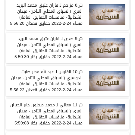
ش8 مزاحم لـ فاران عتيق محمد البريد
المري (السباق المحلي الثامن- ميدان
الشحانية- منافسات الحقايق العامة)
مساء 24-2-2022 حقايق قعدان 5:56:20
ش9 صدى لـ فاران عتيق محمد البريد
المري (السباق المحلي الثامن- ميدان
الشحانية- منافسات الحقايق العامة)
مساء 24-2-2022 حقايق بكار 5:50:30
ش10 الفارس لـ عبدالله مطر ضابت
الدوسري (السباق المحلي الثامن- ميدان
الشحانية- منافسات الحقايق العامة)
مساء 24-2-2022 حقايق قعدان 5:56:22
ش11 معاني لـ محمد طحنون جابر الجبران
المرى (السباق المحلي الثامن- ميدان
الشحانية- منافسات الحقايق العامة)
مساء 24-2-2022 حقايق بكار 5:59:08