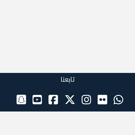
تابعنا
الراعي الرسمي