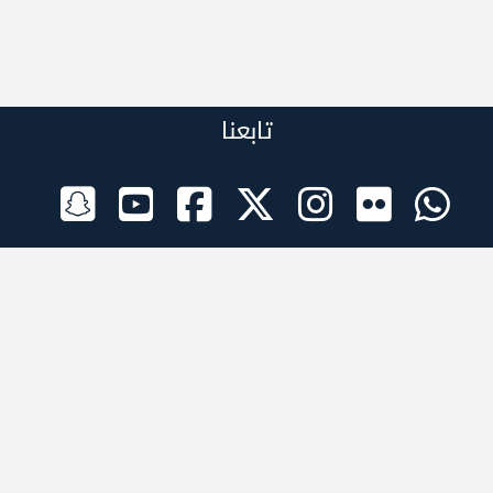
تابعنا
الراعي الرسمي
تطبيقات الجوال