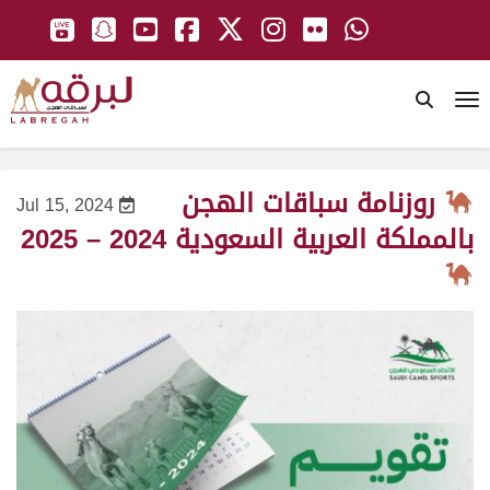
To
روزنامة سباقات الهجن
Jul 15, 2024
بالمملكة العربية السعودية 2024 – 2025