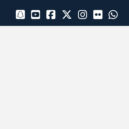
الراعي الرسمي
تطبيقات الجوال