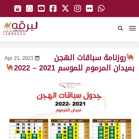
To
روزنامة سباقات الهجن
Apr 21, 2021
بميدان المرموم للموسم 2021 – 2022