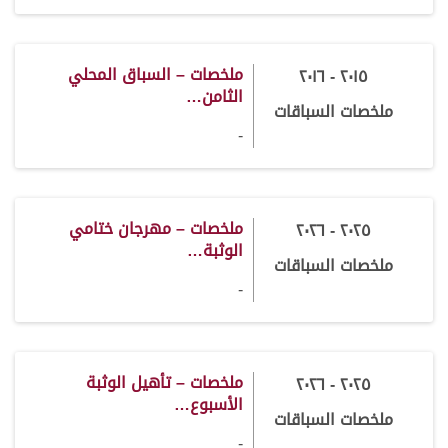
ملخصات – السباق المحلي
٢٠١٥ - ٢٠١٦
الثامن…
ملخصات السباقات
-
ملخصات – مهرجان ختامي
٢٠٢٥ - ٢٠٢٦
الوثبة…
ملخصات السباقات
-
ملخصات – تأهيل الوثبة
٢٠٢٥ - ٢٠٢٦
الأسبوع…
ملخصات السباقات
-