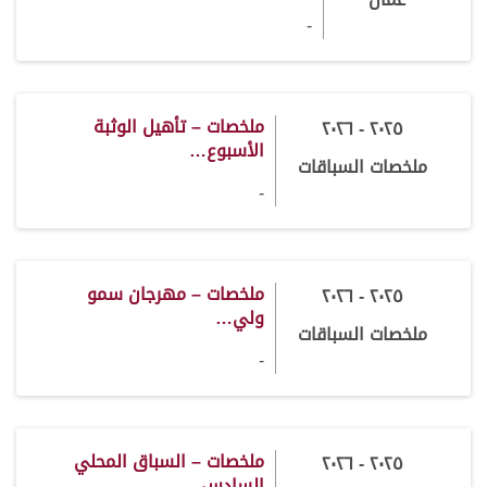
-
ملخصات – تأهيل الوثبة
٢٠٢٥ - ٢٠٢٦
الأسبوع…
ملخصات السباقات
-
ملخصات – مهرجان سمو
٢٠٢٥ - ٢٠٢٦
ولي…
ملخصات السباقات
-
ملخصات – السباق المحلي
٢٠٢٥ - ٢٠٢٦
السادس…