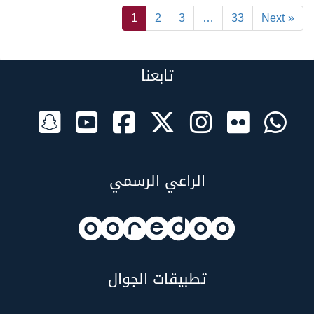
1
2
3
…
33
Next »
تابعنا
الراعي الرسمي
تطبيقات الجوال