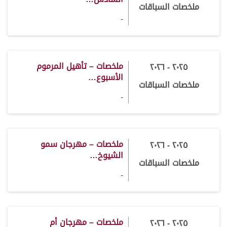
ملخصات السباقات
-
ملخصات – تأهيل المرموم
٢٠٢٥ - ٢٠٢٦
الأسبوع…
ملخصات السباقات
-
ملخصات – مهرجان سمو
٢٠٢٥ - ٢٠٢٦
الشيوخ…
ملخصات السباقات
-
ملخصات – مهرجان أم
٢٠٢٥ - ٢٠٢٦