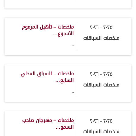
ملخصات – تأهيل المرموم
٢٠٢٥ - ٢٠٢٦
الأسبوع…
ملخصات السباقات
-
ملخصات – السباق المحلي
٢٠٢٥ - ٢٠٢٦
السابع…
ملخصات السباقات
-
ملخصات – مهرجان صاحب
٢٠٢٥ - ٢٠٢٦
السمو…
ملخصات السباقات