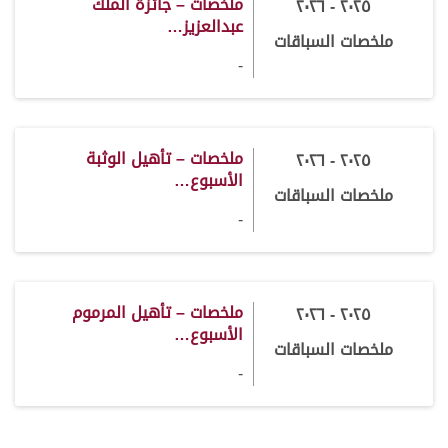
ملخصات – جائزة الملك
٢٠٢٥ - ٢٠٢٦
عبدالعزيز…
ملخصات السباقات
-
ملخصات – تأهيل الوثبة
٢٠٢٥ - ٢٠٢٦
الأسبوع…
ملخصات السباقات
-
ملخصات – تأهيل المرموم
٢٠٢٥ - ٢٠٢٦
الأسبوع…
ملخصات السباقات
-