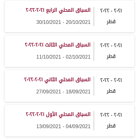
السباق المحلي الرابع ٢٠٢١-٢٠٢٢
٢٠٢١ - ٢٠٢٢
قطر
20/10/2021 - 30/10/2021
السباق المحلي الثالث ٢٠٢١-٢٠٢٢
٢٠٢١ - ٢٠٢٢
قطر
02/10/2021 - 11/10/2021
السباق المحلي الثاني ٢٠٢١-٢٠٢٢
٢٠٢١ - ٢٠٢٢
قطر
18/09/2021 - 27/09/2021
السباق المحلي الأول ٢٠٢١-٢٠٢٢
٢٠٢١ - ٢٠٢٢
قطر
04/09/2021 - 13/09/2021