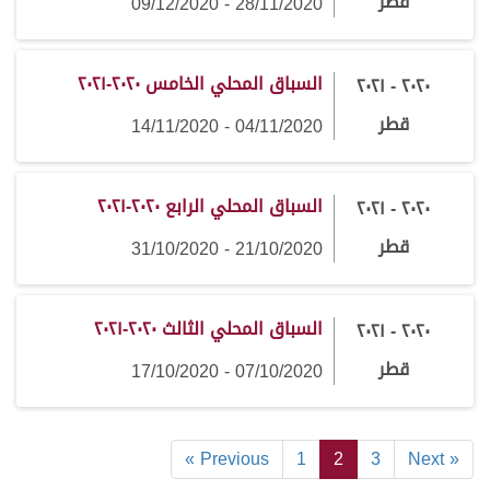
قطر
28/11/2020 - 09/12/2020
السباق المحلي الخامس ٢٠٢٠-٢٠٢١
٢٠٢٠ - ٢٠٢١
قطر
04/11/2020 - 14/11/2020
السباق المحلي الرابع ٢٠٢٠-٢٠٢١
٢٠٢٠ - ٢٠٢١
قطر
21/10/2020 - 31/10/2020
السباق المحلي الثالث ٢٠٢٠-٢٠٢١
٢٠٢٠ - ٢٠٢١
قطر
07/10/2020 - 17/10/2020
« Previous
1
2
3
Next »