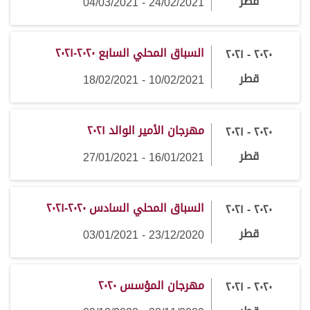
قطر
24/02/2021 - 04/03/2021
السباق المحلي السابع ٢٠٢٠-٢٠٢١
٢٠٢٠ - ٢٠٢١
قطر
10/02/2021 - 18/02/2021
مهرجان الأمير الوالد ٢٠٢١
٢٠٢٠ - ٢٠٢١
قطر
16/01/2021 - 27/01/2021
السباق المحلي السادس ٢٠٢٠-٢٠٢١
٢٠٢٠ - ٢٠٢١
قطر
23/12/2020 - 03/01/2021
مهرجان المؤسس ٢٠٢٠
٢٠٢٠ - ٢٠٢١