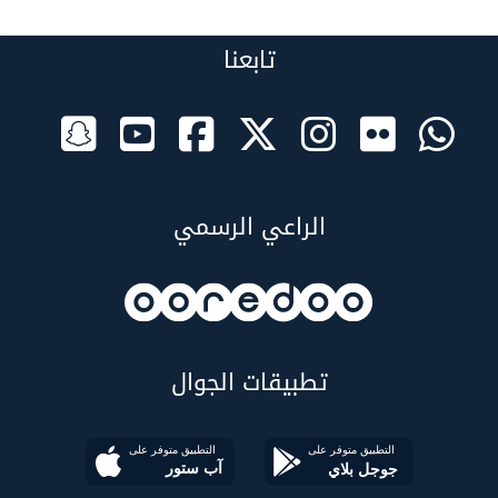
تابعنا
الراعي الرسمي
تطبيقات الجوال