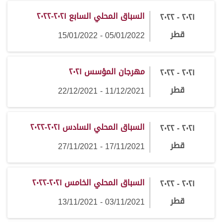
السباق المحلي السابع ٢٠٢١-٢٠٢٢
٢٠٢١ - ٢٠٢٢
قطر
05/01/2022 - 15/01/2022
مهرجان المؤسس ٢٠٢١
٢٠٢١ - ٢٠٢٢
قطر
11/12/2021 - 22/12/2021
السباق المحلي السادس ٢٠٢١-٢٠٢٢
٢٠٢١ - ٢٠٢٢
قطر
17/11/2021 - 27/11/2021
السباق المحلي الخامس ٢٠٢١-٢٠٢٢
٢٠٢١ - ٢٠٢٢
قطر
03/11/2021 - 13/11/2021