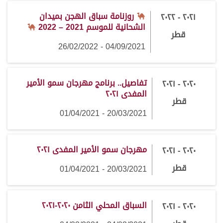
روزنامة سباق الهجن بميدان
٢٠٢١ - ٢٠٢٢
الشحانية للموسم 2021 – 2022
قطر
04/09/2021 - 26/02/2022
تفاصيل.. برنامج مهرجان سمو الأمير
٢٠٢٠ - ٢٠٢١
المفدى ٢٠٢١
قطر
20/03/2021 - 01/04/2021
مهرجان سمو الأمير المفدى ٢٠٢١
٢٠٢٠ - ٢٠٢١
قطر
20/03/2021 - 01/04/2021
السباق المحلي الثامن ٢٠٢٠-٢٠٢١
٢٠٢٠ - ٢٠٢١