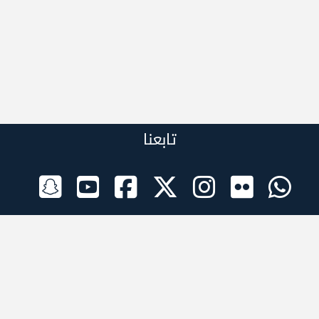
تابعنا
الراعي الرسمي